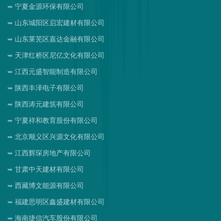
宁夏金源环保有限公司
山东城阳区启宏建材有限公司
山东莱芜区嘉达金融有限公司
天津红桥区尼亿文化有限公司
江西元盛智能制造有限公司
陕西丰泽电子有限公司
陕西涛元建筑有限公司
宁夏祥和教育股份有限公司
北京顺义区兴源文化有限公司
江西辉琛房地产有限公司
甘肃中天建材有限公司
西藏博文能源有限公司
福建思明区鑫盛建材有限公司
海南捷信汽车股份有限公司