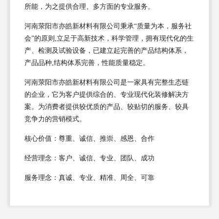
所能，为之提供合理、多方面的专业服务。
河南荥阳市亦皓新材料有限公司秉承“质量为本，服务社
会”的原则,立足于高新技术，科学管理，拥有现代化的生
产、检测及试验设备，已建立起完善的产品结构体系，
产品品种,结构体系完善，性能质量稳定。
河南荥阳市亦皓新材料有限公司是一家具有完整生态链
的企业，它为客户提供综合的、专业现代化装修解决方
案。为消费者提供较优质的产品、较贴切的服务、较具
竞争力的营销模式。
核心价值：尊重、诚信、推崇、感恩、合作
经营理念：客户、诚信、专业、团队、成功
服务理念：真诚、专业、精准、周全、可靠