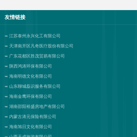
友情链接
江苏泰州永兴化工有限公司
天津南开区凡奇医疗股份有限公司
广东花都区胜茂贸易有限公司
陕西鸿涛环保有限公司
海南明德文化有限公司
山东聊城磊识服务有限公司
海南金鹰环保有限公司
湖南邵阳裕盛房地产有限公司
内蒙古涛元保险有限公司
海南旭日文化有限公司
山西天成旅游有限公司