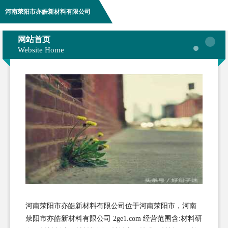
河南荥阳市亦皓新材料有限公司
网站首页
Website Home
河南荥阳市亦皓新材料有限公司位于河南荥阳市，河南
荥阳市亦皓新材料有限公司 2ge1.com 经营范围含:材料研